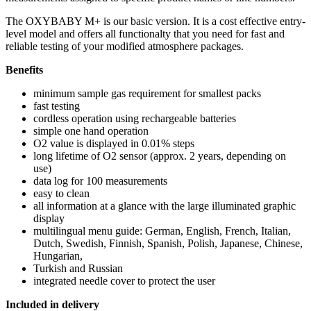
The OXYBABY M+ is our basic version. It is a cost effective entry-
level model and offers all functionalty that you need for fast and
reliable testing of your modified atmosphere packages.
Benefits
minimum sample gas requirement for smallest packs
fast testing
cordless operation using rechargeable batteries
simple one hand operation
O2 value is displayed in 0.01% steps
long lifetime of O2 sensor (approx. 2 years, depending on
use)
data log for 100 measurements
easy to clean
all information at a glance with the large illuminated graphic
display
multilingual menu guide: German, English, French, Italian,
Dutch, Swedish, Finnish, Spanish, Polish, Japanese, Chinese,
Hungarian,
Turkish and Russian
integrated needle cover to protect the user
Included in delivery